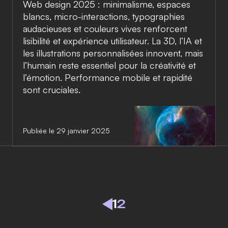
Web design 2025 : minimalisme, espaces
blancs, micro-interactions, typographies
audacieuses et couleurs vives renforcent
lisibilité et expérience utilisateur. La 3D, l’IA et
les illustrations personnalisées innovent, mais
l’humain reste essentiel pour la créativité et
l’émotion. Performance mobile et rapidité
sont cruciales.
Publiée le 29 janvier 2025
1
2