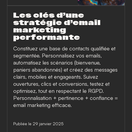
Les clés d’une
stratégie d’email
marketing
performante
Constituez une base de contacts qualifiée et
segmentée. Personnalisez vos emails,
automatisez les scénarios (bienvenue,
paniers abandonnés) et créez des messages
clairs, mobiles et engageants. Suivez
ouvertures, clics et conversions, testez et
optimisez, tout en respectant le RGPD.
Personnalisation + pertinence + confiance =
email marketing efficace.
Publiée le 29 janvier 2025