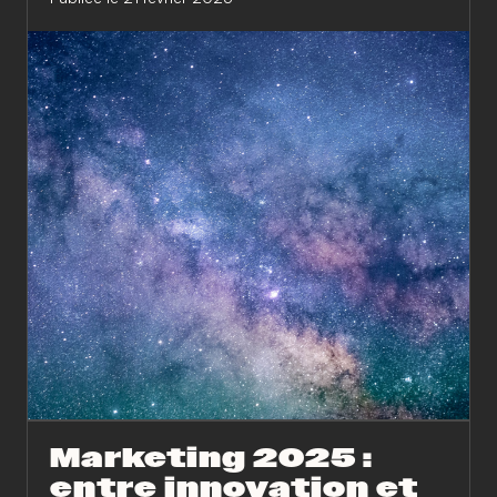
Marketing 2025 :
entre innovation et