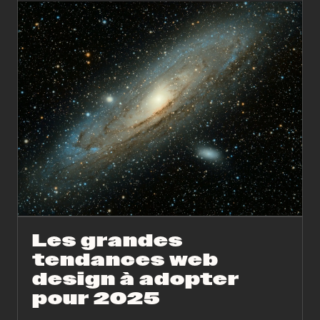
Les grandes
tendances web
design à adopter
pour 2025