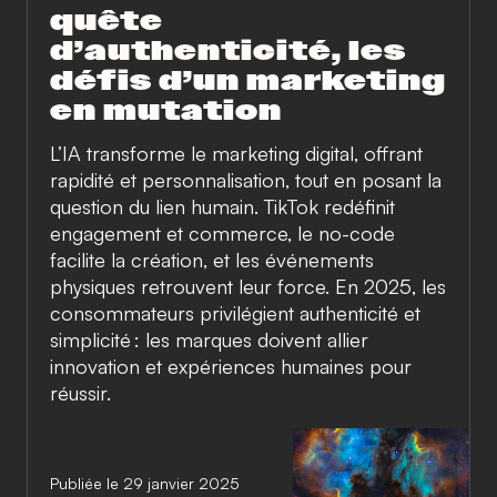
quête
d’authenticité, les
défis d’un marketing
en mutation
L’IA transforme le marketing digital, offrant
rapidité et personnalisation, tout en posant la
question du lien humain. TikTok redéfinit
engagement et commerce, le no-code
facilite la création, et les événements
physiques retrouvent leur force. En 2025, les
consommateurs privilégient authenticité et
simplicité : les marques doivent allier
innovation et expériences humaines pour
réussir.
Publiée le 29 janvier 2025