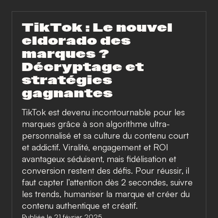
TikTok : Le nouvel
eldorado des
marques ?
Décryptage et
stratégies
gagnantes
TikTok est devenu incontournable pour les
marques grâce à son algorithme ultra-
personnalisé et sa culture du contenu court
et addictif. Viralité, engagement et ROI
avantageux séduisent, mais fidélisation et
conversion restent des défis. Pour réussir, il
faut capter l’attention dès 2 secondes, suivre
les trends, humaniser la marque et créer du
contenu authentique et créatif.
Publiée le 21 février 2025