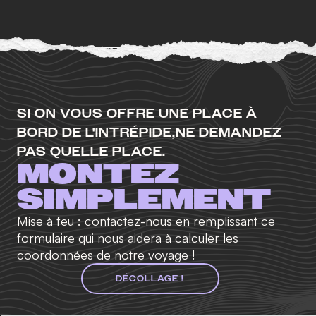
SI ON VOUS OFFRE UNE PLACE À
BORD DE L'INTRÉPIDE,
NE DEMANDEZ
PAS QUELLE PLACE.
MONTEZ
SIMPLEMENT
Mise à feu : contactez-nous en remplissant ce
formulaire qui nous aidera à calculer les
coordonnées de notre voyage !
DÉCOLLAGE !