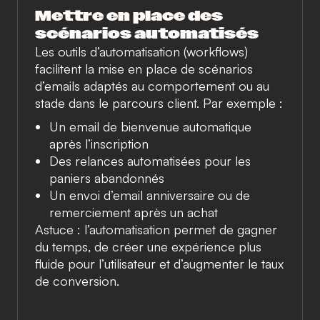
Mettre en place des
scénarios automatisés
Les outils d’automatisation (workflows)
facilitent la mise en place de scénarios
d’emails adaptés au comportement ou au
stade dans le parcours client. Par exemple :
Un email de bienvenue automatique
après l’inscription
Des relances automatisées pour les
paniers abandonnés
Un envoi d’email anniversaire ou de
remerciement après un achat
Astuce : l’automatisation permet de gagner
du temps, de créer une expérience plus
fluide pour l’utilisateur et d’augmenter le taux
de conversion.