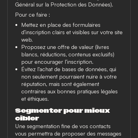
Général sur la Protection des Données).
Pour ce faire :
Mettez en place des formulaires
d’inscription clairs et visibles sur votre site
web.
Proposez une offre de valeur (livres
blancs, réductions, contenus exclusifs)
pour encourager l’inscription.
Évitez l’achat de bases de données, qui
non seulement pourraient nuire à votre
réputation, mais sont également
contraires aux bonnes pratiques légales
et éthiques.
Segmenter pour mieux
cibler
Une segmentation fine de vos contacts
vous permettra de proposer des messages