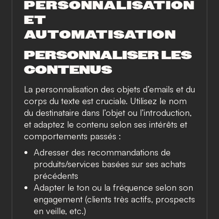
PERSONNALISATION
ET
AUTOMATISATION
PERSONNALISER LES
CONTENUS
La personnalisation des objets d’emails et du
corps du texte est cruciale. Utilisez le nom
du destinataire dans l’objet ou l’introduction,
et adaptez le contenu selon ses intérêts et
comportements passés :
Adresser des recommandations de
produits/services basées sur ses achats
précédents
Adapter le ton ou la fréquence selon son
engagement (clients très actifs, prospects
en veille, etc.)