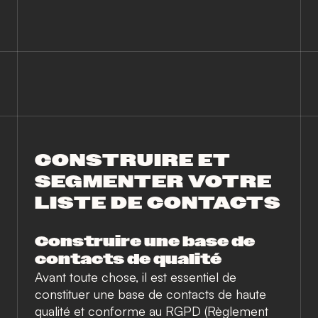
CONSTRUIRE ET
SEGMENTER VOTRE
LISTE DE CONTACTS
Construire une base de
contacts de qualité
Avant toute chose, il est essentiel de
constituer une base de contacts de haute
qualité et conforme au RGPD (Règlement