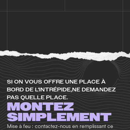
TOUS LES ARTICLES
SI ON VOUS OFFRE UNE PLACE À
BORD DE L'INTRÉPIDE,
NE DEMANDEZ
PAS QUELLE PLACE.
MONTEZ
SIMPLEMENT
Mise à feu : contactez-nous en remplissant ce