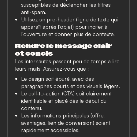
susceptibles de déclencher les filtres
anti-spam.
Utilisez un pré-header (ligne de texte qui
apparaît après l’objet) pour inciter à
l’ouverture et donner plus de contexte.
Rendre le message clair
et concis
Les internautes passent peu de temps à lire
leurs mails. Assurez-vous que :
Le design soit épuré, avec des
paragraphes courts et des visuels légers.
Le call-to-action (CTA) soit clairement
identifiable et placé dès le début du
contenu.
Les informations principales (offre,
avantages, lien de conversion) soient
rapidement accessibles.