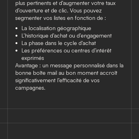
plus pertinents et d’augmenter votre taux
d’ouverture et de clic. Vous pouvez
segmenter vos listes en fonction de :
La localisation géographique
L’historique d’achat ou d’engagement
La phase dans le cycle d’achat
Les préférences ou centres d’intérêt
exprimés
Avantage : un message personnalisé dans la
bonne boîte mail au bon moment accroît
significativement l’efficacité de vos
campagnes.