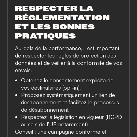
RESPECTER LA
RÉGLEMENTATION
ET LES BONNES
PRATIQUES
Au-delà de la performance, il est important
de respecter les règles de protection des
données et de veiller à la conformité de vos
envois.
Obtenez le consentement explicite de
vos destinataires (opt-in).
Proposez systématiquement un lien de
désabonnement et facilitez le processus
de désabonnement.
Respectez la législation en vigueur (RGPD
au sein de l’UE notamment).
Conseil : une campagne conforme et