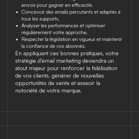
envois pour gagner en efficacité.
Concevoir des emails percutants et adaptés à
tous les supports.
Analyser les performances et optimiser
régulièrement votre approche.
Respecter la législation en vigueur et maintenir
la confiance de vos abonnés.
En appliquant ces bonnes pratiques, votre
stratégie d’email marketing deviendra un
atout majeur pour renforcer la fidélisation
de vos clients, générer de nouvelles
opportunités de vente et asseoir la
notoriété de votre marque.