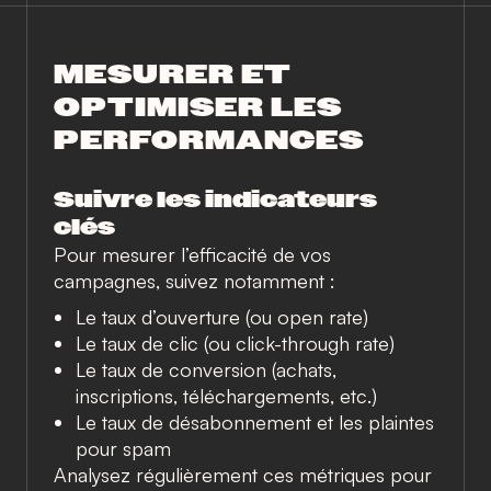
MESURER ET
OPTIMISER LES
PERFORMANCES
Suivre les indicateurs
clés
Pour mesurer l’efficacité de vos
campagnes, suivez notamment :
Le taux d’ouverture (ou open rate)
Le taux de clic (ou click-through rate)
Le taux de conversion (achats,
inscriptions, téléchargements, etc.)
Le taux de désabonnement et les plaintes
pour spam
Analysez régulièrement ces métriques pour