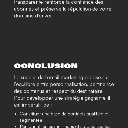
transparente renforce la confiance des
abonnés et préserve la réputation de votre
domaine d’envoi.
CONCLUSION
Le succès de l’email marketing repose sur
l’équilibre entre personnalisation, pertinence
des contenus et respect du destinataire.
Pour développer une stratégie gagnante, il
est impératif de :
Constituer une base de contacts qualifiée et
segmentée.
Personnaliser les messages et automatiser les