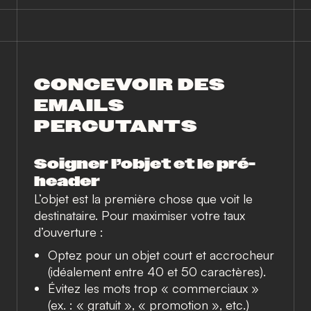
CONCEVOIR DES
EMAILS
PERCUTANTS
Soigner l’objet et le pré-
header
L’objet est la première chose que voit le
destinataire. Pour maximiser votre taux
d’ouverture :
Optez pour un objet court et accrocheur
(idéalement entre 40 et 50 caractères).
Évitez les mots trop « commerciaux »
(ex. : « gratuit », « promotion », etc.)