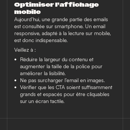
Optimiser l’affichage
mobile
Aujourd’hui, une grande partie des emails
est consultée sur smartphone. Un email
responsive, adapté à la lecture sur mobile,
est donc indispensable.
Veillez à :
Réduire la largeur du contenu et
augmenter la taille de la police pour
améliorer la lisibilité.
Ne pas surcharger l’email en images.
Vérifier que les CTA soient suffisamment
grands et espacés pour être cliquables
sur un écran tactile.