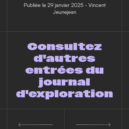
Publiée le 29 janvier 2025
-
Vincent
Jeunejean
Consultez
d'autres
entrées du
journal
d'exploration