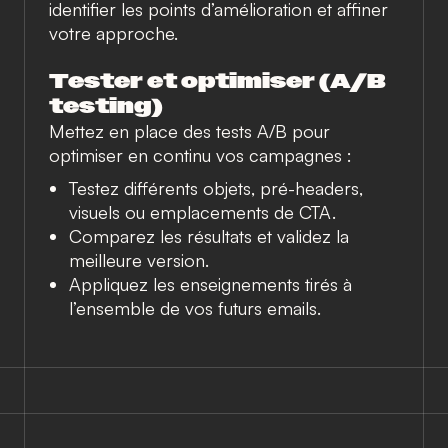
identifier les points d’amélioration et affiner
votre approche.
Tester et optimiser (A/B
testing)
Mettez en place des tests A/B pour
optimiser en continu vos campagnes :
Testez différents objets, pré-headers,
visuels ou emplacements de CTA.
Comparez les résultats et validez la
meilleure version.
Appliquez les enseignements tirés à
l’ensemble de vos futurs emails.