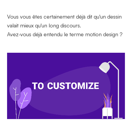
Vous vous êtes certainement déjà dit qu'un dessin
valait mieux qu'un long discours.
Avez-vous déjà entendu le terme motion design ?