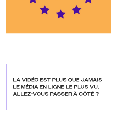
LA VIDÉO EST PLUS QUE JAMAIS
LE MÉDIA EN LIGNE LE PLUS VU.
ALLEZ-VOUS PASSER À CÔTÉ ?