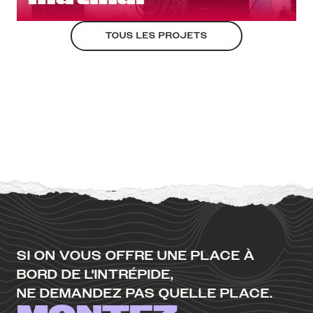
TOUS LES PROJETS
SI ON VOUS OFFRE UNE PLACE À
BORD DE L'INTRÉPIDE,
NE DEMANDEZ PAS QUELLE PLACE.