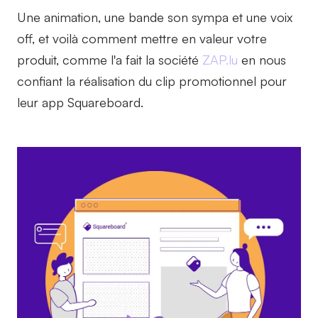
Une animation, une bande son sympa et une voix
off, et voilà comment mettre en valeur votre
produit, comme l'a fait la société
ZAP.lu
en nous
confiant la réalisation du clip promotionnel pour
leur app Squareboard.