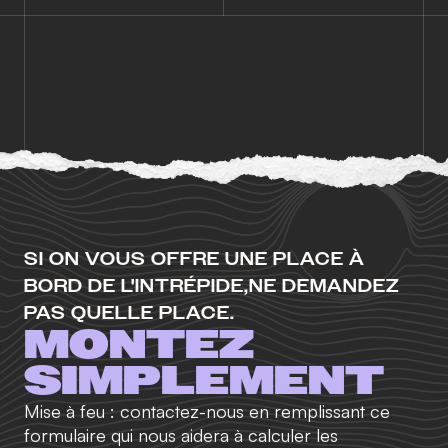
TOUS LES ARTICLES
SI ON VOUS OFFRE UNE PLACE À
BORD DE L'INTRÉPIDE,
NE DEMANDEZ
PAS QUELLE PLACE.
MONTEZ
SIMPLEMENT
Mise à feu : contactez-nous en remplissant ce
formulaire qui nous aidera à calculer les