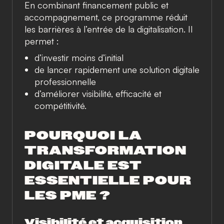
En combinant financement public et
accompagnement, ce programme réduit
les barrières à l’entrée de la digitalisation. Il
permet :
d’investir moins d’initial
de lancer rapidement une solution digitale
professionnelle
d’améliorer visibilité, efficacité et
compétitivité.
POURQUOI LA
TRANSFORMATION
DIGITALE EST
ESSENTIELLE POUR
LES PME ?
Visibilité et acquisition