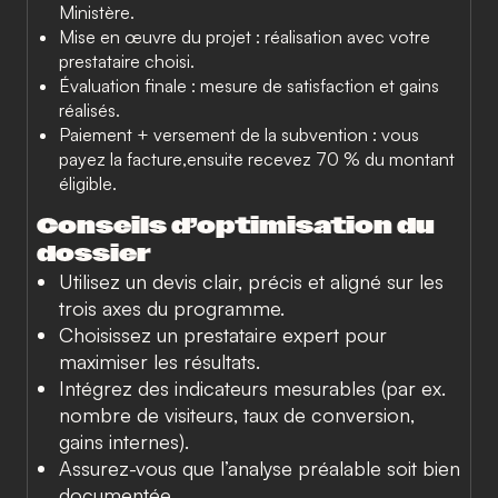
Ministère.
Mise en œuvre du projet :
réalisation avec votre
prestataire choisi.
Évaluation finale :
mesure de satisfaction et gains
réalisés.
Paiement + versement de la subvention :
vous
payez la facture,
ensuite
recevez 70 % du montant
éligible.
Conseils d’optimisation du
dossier
Utilisez un devis clair, précis et aligné sur les
trois axes du programme.
Choisissez un prestataire expert pour
maximiser les résultats.
Intégrez des indicateurs mesurables (par ex.
nombre de visiteurs, taux de conversion,
gains internes).
Assurez-vous que l’analyse préalable soit bien
documentée.