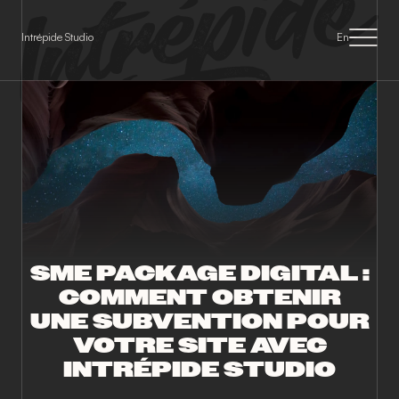
Panneau de gestion des cookies
Intrépide Studio
En
SME PACKAGE DIGITAL :
COMMENT OBTENIR
UNE SUBVENTION POUR
VOTRE SITE AVEC
INTRÉPIDE STUDIO