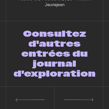
Jeunejean
Consultez
d'autres
entrées du
journal
d'exploration