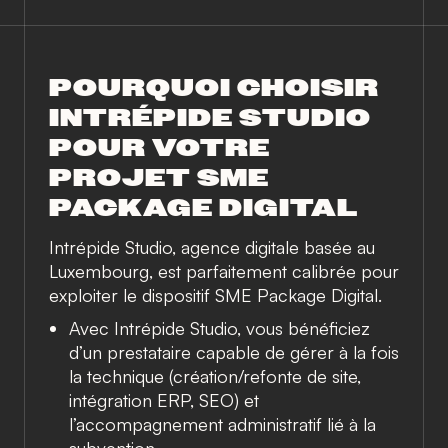
POURQUOI CHOISIR
INTRÉPIDE STUDIO
POUR VOTRE
PROJET SME
PACKAGE DIGITAL
Intrépide Studio, agence digitale basée au
Luxembourg, est parfaitement calibrée pour
exploiter le dispositif SME Package Digital.
Avec Intrépide Studio, vous bénéficiez
d’un prestataire capable de gérer à la fois
la technique (création/refonte de site,
intégration ERP, SEO) et
l’accompagnement administratif lié à la