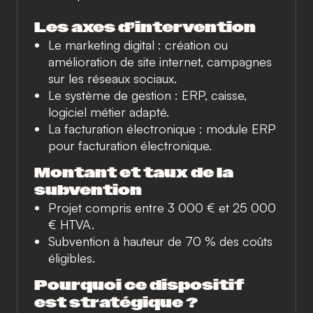
Les axes d’intervention
Le marketing digital :
création ou
amélioration de site internet, campagnes
sur les réseaux sociaux.
Le système de gestion :
ERP, caisse,
logiciel métier adapté.
La facturation électronique :
module ERP
pour facturation électronique.
Montant et taux de la
subvention
Projet compris entre 3 000 € et 25 000
€ HTVA.
Subvention à hauteur de 70 % des coûts
éligibles.
Pourquoi ce dispositif
est stratégique ?