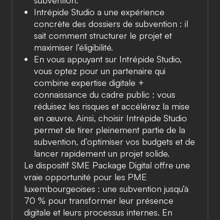
subvention.
Intrépide Studio a une expérience
concrète des dossiers de subvention : il
sait comment structurer le projet et
maximiser l’éligibilité.
En vous appuyant sur Intrépide Studio,
vous optez pour un partenaire qui
combine expertise digitale +
connaissance du cadre public : vous
réduisez les risques et accélérez la mise
en œuvre.
Ainsi, choisir Intrépide Studio
permet de tirer pleinement partie de la
subvention, d’optimiser vos budgets et de
lancer rapidement un projet solide.
Le dispositif
SME Package Digital
offre une
vraie opportunité pour les PME
luxembourgeoises : une
subvention jusqu’à
70 %
pour transformer leur présence
digitale et leurs processus internes. En