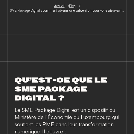
Accueil
Blog
SME Package Digital : comment obtenir une subvention pour votre site avec I...
QU’EST-CE QUE LE
SME PACKAGE
DIGITAL ?
Le
SME Package Digital
est un dispositif du
Ministère de l’Économie du Luxembourg qui
soutient les PME dans leur transformation
numérique. Il couvre :