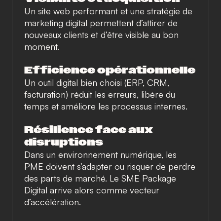
Un site web performant et une stratégie de
marketing digital permettent d’attirer de
nouveaux clients et d’être visible au bon
moment.
Efficience opérationnelle
Un outil digital bien choisi (ERP, CRM,
facturation) réduit les erreurs, libère du
temps et améliore les processus internes.
Résilience face aux
disruptions
Dans un environnement numérique, les
PME doivent s’adapter ou risquer de perdre
des parts de marché. Le SME Package
Digital arrive alors comme vecteur
d’accélération.