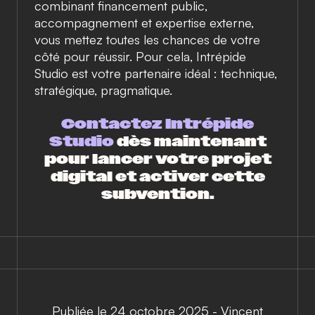
combinant financement public,
accompagnement et expertise externe,
vous mettez toutes les chances de votre
côté pour réussir. Pour cela, Intrépide
Studio est votre partenaire idéal : technique,
stratégique, pragmatique.
Contactez Intrépide
Studio
dès maintenant
pour lancer votre projet
digital et activer cette
subvention.
Publiée le 24 octobre 2025
-
Vincent