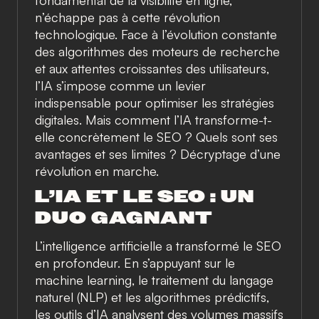
fondamental de la visibilité en ligne,
n’échappe pas à cette révolution
technologique. Face à l’évolution constante
des algorithmes des moteurs de recherche
et aux attentes croissantes des utilisateurs,
l’IA s’impose comme un levier
indispensable pour optimiser les stratégies
digitales. Mais comment l’IA transforme-t-
elle concrètement le SEO ? Quels sont ses
avantages et ses limites ? Décryptage d’une
révolution en marche.
L’IA ET LE SEO : UN
DUO GAGNANT
L’intelligence artificielle a transformé le SEO
en profondeur. En s’appuyant sur le
machine learning, le traitement du langage
naturel (NLP) et les algorithmes prédictifs,
les outils d’IA analysent des volumes massifs