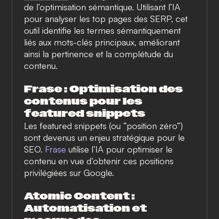
de l’optimisation sémantique. Utilisant l’IA
pour analyser les top pages des SERP, cet
outil identifie les termes sémantiquement
liés aux mots-clés principaux, améliorant
ainsi la pertinence et la complétude du
contenu.
Frase : Optimisation des
contenus pour les
featured snippets
Les featured snippets (ou “position zéro”)
sont devenus un enjeu stratégique pour le
SEO.
Frase
utilise l’IA pour optimiser le
contenu en vue d’obtenir ces positions
privilégiées sur Google.
Atomic Content :
Automatisation et