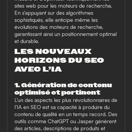
sites web pour les moteurs de recherche.
En s’appuyant sur des algorithmes
sophistiqués, elle anticipe même les
évolutions des moteurs de recherche,
garantissant ainsi un positionnement optimal
et durable.
LES NOUVEAUX
HORIZONS DU SEO
AVEC L’IA
1. Génération de contenu
optimisé et pertinent
L’un des aspects les plus révolutionnaires de
l’IA en SEO est sa capacité à produire du
contenu de qualité en un temps record. Des
outils comme
ChatGPT
ou
Jasper
génèrent
des articles, descriptions de produits et