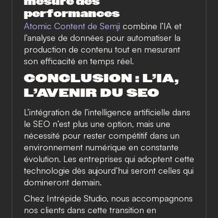
mesure des
performances
Atomic Content de Semji
combine l’IA et
l’analyse de données pour automatiser la
production de contenu tout en mesurant
son efficacité en temps réel.
CONCLUSION : L’IA,
L’AVENIR DU SEO
L’intégration de l’intelligence artificielle dans
le SEO n’est plus une option, mais une
nécessité pour rester compétitif dans un
environnement numérique en constante
évolution. Les entreprises qui adoptent cette
technologie dès aujourd’hui seront celles qui
domineront demain.
Chez Intrépide Studio, nous accompagnons
nos clients dans cette transition en