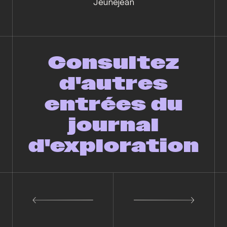
Jeunejean
Consultez
d'autres
entrées du
journal
d'exploration