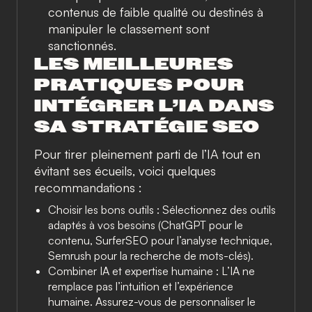
contenus de faible qualité ou destinés à
manipuler le classement sont
sanctionnés.
LES MEILLEURES
PRATIQUES POUR
INTÉGRER L’IA DANS
SA STRATÉGIE SEO
Pour tirer pleinement parti de l’IA tout en
évitant ses écueils, voici quelques
recommandations :
Choisir les bons outils
: Sélectionnez des outils
adaptés à vos besoins (ChatGPT pour le
contenu, SurferSEO pour l’analyse technique,
Semrush pour la recherche de mots-clés).
Combiner IA et expertise humaine
: L’IA ne
remplace pas l’intuition et l’expérience
humaine. Assurez-vous de personnaliser le