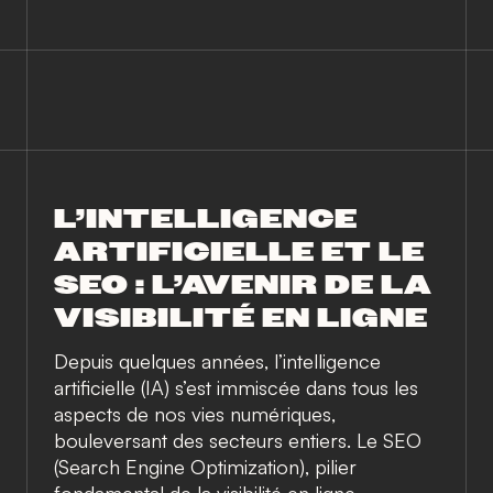
L’INTELLIGENCE
ARTIFICIELLE ET LE
SEO : L’AVENIR DE LA
VISIBILITÉ EN LIGNE
Depuis quelques années, l’intelligence
artificielle (IA) s’est immiscée dans tous les
aspects de nos vies numériques,
bouleversant des secteurs entiers. Le SEO
(Search Engine Optimization), pilier