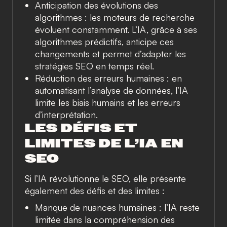
Anticipation des évolutions des
algorithmes : les moteurs de recherche
évoluent constamment. L’IA, grâce à ses
algorithmes prédictifs, anticipe ces
changements et permet d’adapter les
stratégies SEO en temps réel.
Réduction des erreurs humaines : en
automatisant l’analyse de données, l’IA
limite les biais humains et les erreurs
d’interprétation.
LES DÉFIS ET
LIMITES DE L’IA EN
SEO
Si l’IA révolutionne le SEO, elle présente
également des défis et des limites :
Manque de nuances humaines : l’IA reste
limitée dans la compréhension des