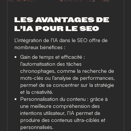
LES AVANTAGES DE
L’IA POUR LE SEO
L’intégration de l’IA dans le SEO offre de
nombreux bénéfices :
Gain de temps et efficacité :
l’automatisation des tâches
chronophages, comme la recherche de
mots-clés ou l’analyse de performances,
permet de se concentrer sur la stratégie
et la créativité.
Personnalisation du contenu : grâce à
une meilleure compréhension des
intentions utilisateur, l’IA permet de
produire des contenus ultra-ciblés et
personnalisés.