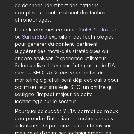
de données, identifient des patterns
complexes et automatisent des tâches
chronophages.
Des plateformes comme
ChatGPT
,
Jasper
ou
SurferSEO
exploitent ces technologies
pour générer du contenu pertinent,
suggérer des mots-clés stratégiques ou
encore analyser l’expérience utilisateur.
Selon un livre blanc sur l’intégration de l’IA
dans le SEO,
75 % des spécialistes du
marketing digital
utilisent déjà ces outils pour
optimiser leur stratégie SEO, un chiffre qui
souligne l’impact majeur de cette
technologie sur le secteur.
Pourquoi ce succès ?
L’IA permet de mieux
comprendre l’intention de recherche des
utilisateurs, de produire des contenus sur
mesure et d’optimiser techniquement les