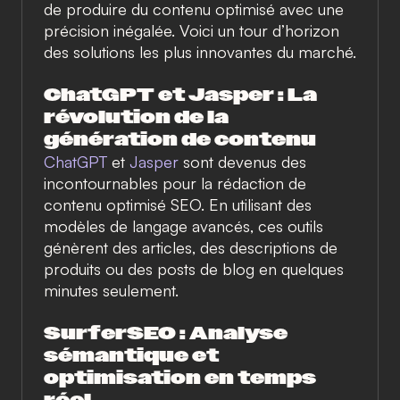
de produire du contenu optimisé avec une
précision inégalée. Voici un tour d’horizon
des solutions les plus innovantes du marché.
ChatGPT et Jasper : La
révolution de la
génération de contenu
ChatGPT
et
Jasper
sont devenus des
incontournables pour la rédaction de
contenu optimisé SEO. En utilisant des
modèles de langage avancés, ces outils
génèrent des articles, des descriptions de
produits ou des posts de blog en quelques
minutes seulement.
SurferSEO : Analyse
sémantique et
optimisation en temps