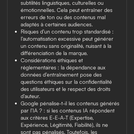
subtilités linguistiques, culturelles ou
émotionnelles. Cela peut entraîner des
erreurs de ton ou des contenus mal
adaptés à certaines audiences.
Risques d’un contenu trop standardisé :
l’automatisation excessive peut générer
un contenu sans originalité, nuisant à la
différenciation de la marque.
Considérations éthiques et
réglementaires : la dépendance aux
données d’entraînement pose des
questions éthiques sur la confidentialité
des utilisateurs et le respect des droits
d’auteur.
Google pénalise-t-il les contenus générés
par l’IA ? : si les contenus IA répondent
aux critères E-E-A-T (Expertise,
Expérience, Légitimité, Fiabilité), ils ne
sont pas pénalisés. Toutefois, les