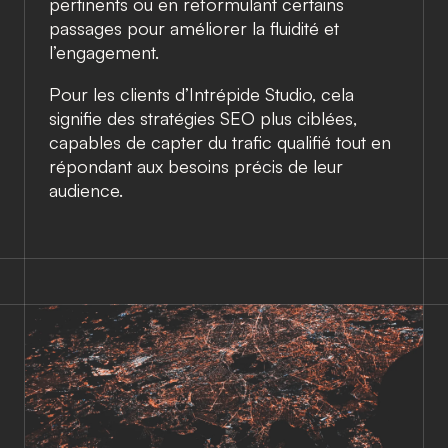
pertinents ou en reformulant certains
passages pour améliorer la fluidité et
l’engagement.
Pour les clients d’
Intrépide Studio
, cela
signifie des stratégies SEO plus ciblées,
capables de capter du trafic qualifié tout en
répondant aux besoins précis de leur
audience.