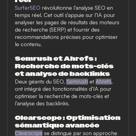
réel
SurferSEO
révolutionne l’analyse SEO en
temps réel. Cet outil s’appuie sur l’IA pour
analyser les pages de résultats des moteurs
de recherche (SERP) et fournir des
recommandations précises pour optimiser
le contenu.
Semrush et Ahrefs :
Recherche de mots-clés
et analyse de backlinks
Deux géants du SEO,
et
,
Semrush
Ahrefs
ont intégré des fonctionnalités d’IA pour
optimiser la recherche de mots-clés et
l’analyse des backlinks.
Clearscope : Optimisation
sémantique avancée
se distingue par son approche
Clearscope