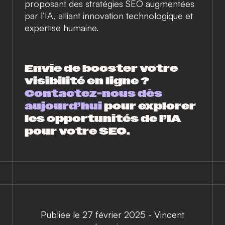
proposant des stratégies SEO augmentées
par l’IA, alliant innovation technologique et
expertise humaine.
Envie de booster votre
visibilité en ligne ?
Contactez-nous dès
aujourd’hui
pour explorer
les opportunités de l’IA
pour votre SEO.
Publiée le 27 février 2025
-
Vincent