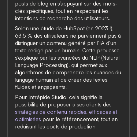
posts de blog en s’appuyant sur des mots-
clés spécifiques, tout en respectant les
intentions de recherche des utilisateurs.
Selon une étude de HubSpot (en 2023 !),
63,5 % des utilisateurs
ne parviennent pas à
distinguer un contenu généré par l’IA d’un
texte rédigé par un humain. Cette prouesse
s’explique par les avancées du
NLP (Natural
Language Processing)
, qui permet aux
algorithmes de comprendre les nuances du
langage humain et de créer des textes
fluides et engageants.
Pour
Intrépide Studio
, cela signifie la
possibilité de proposer à ses clients des
stratégies de contenu rapides, efficaces et
optimisées
pour le référencement, tout en
réduisant les coûts de production.