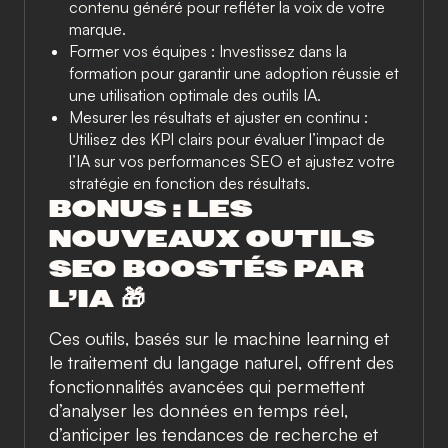
contenu généré pour refléter la voix de votre
marque.
Former vos équipes
: Investissez dans la
formation pour garantir une adoption réussie et
une utilisation optimale des outils IA.
Mesurer les résultats et ajuster en continu
:
Utilisez des KPI clairs pour évaluer l’impact de
l’IA sur vos performances SEO et ajustez votre
stratégie en fonction des résultats.
BONUS : LES
NOUVEAUX OUTILS
SEO BOOSTÉS PAR
L’IA 🎁
Ces outils, basés sur le machine learning et
le traitement du langage naturel, offrent des
fonctionnalités avancées qui permettent
d’analyser les données en temps réel,
d’anticiper les tendances de recherche et