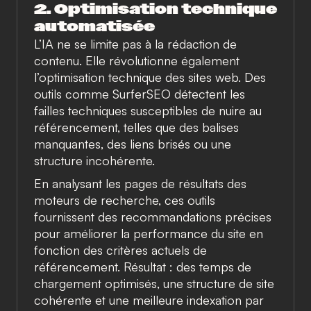
2. Optimisation technique
automatisée
L’IA ne se limite pas à la rédaction de
contenu. Elle révolutionne également
l’optimisation technique des sites web. Des
outils comme
SurferSEO
détectent les
failles techniques susceptibles de nuire au
référencement, telles que des balises
manquantes, des liens brisés ou une
structure incohérente.
En analysant les pages de résultats des
moteurs de recherche, ces outils
fournissent des recommandations précises
pour améliorer la performance du site en
fonction des critères actuels de
référencement. Résultat : des temps de
chargement optimisés, une structure de site
cohérente et une meilleure indexation par