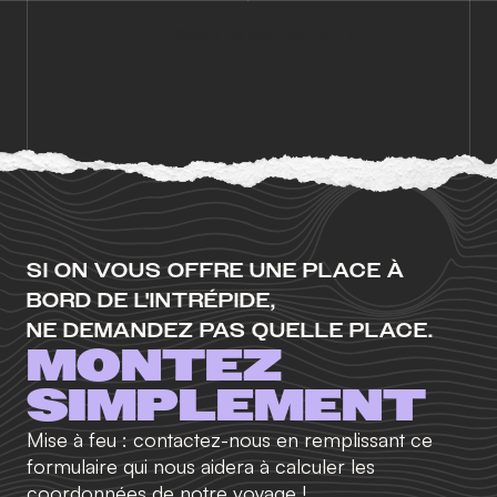
TOUS LES ARTICLES
SI ON VOUS OFFRE UNE PLACE À
BORD DE L'INTRÉPIDE,
NE DEMANDEZ PAS QUELLE PLACE.
MONTEZ
SIMPLEMENT
Mise à feu : contactez-nous en remplissant ce
formulaire qui nous aidera à calculer les
coordonnées de notre voyage !