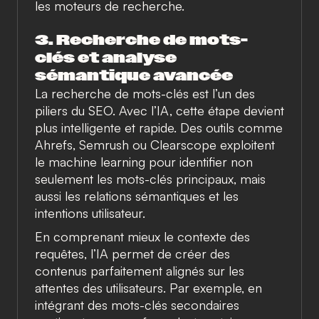
les moteurs de recherche.
3. Recherche de mots-
clés et analyse
sémantique avancée
La recherche de mots-clés est l’un des
piliers du SEO. Avec l’IA, cette étape devient
plus intelligente et rapide. Des outils comme
Ahrefs
,
Semrush
ou
Clearscope
exploitent
le machine learning pour identifier non
seulement les mots-clés principaux, mais
aussi les relations sémantiques et les
intentions utilisateur.
En comprenant mieux le contexte des
requêtes, l’IA permet de créer des
contenus parfaitement alignés sur les
attentes des utilisateurs. Par exemple, en
intégrant des mots-clés secondaires